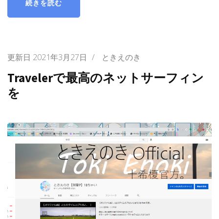
続きを読む
更新日
2021年3月27日
/
ときえのき
Travelerで最高のネットサーフィン
を