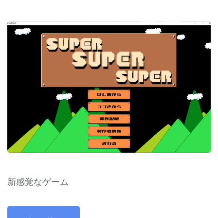
新感覚なゲーム