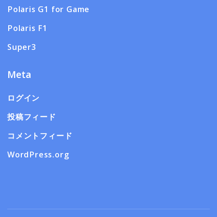
Polaris G1 for Game
Polaris F1
Super3
Meta
ログイン
投稿フィード
コメントフィード
WordPress.org