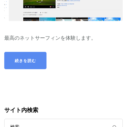
最高のネットサーフィンを体験します。
続きを読む
サイト内検索