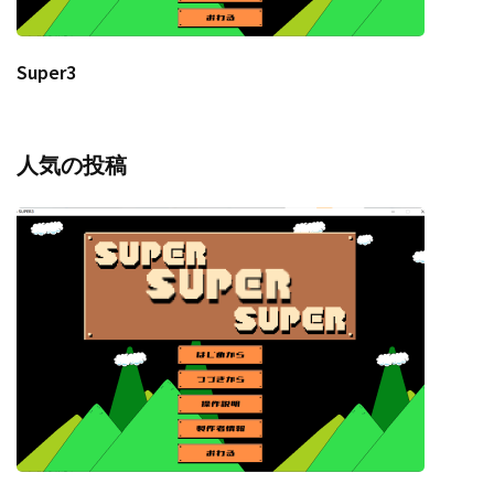
Super3
人気の投稿