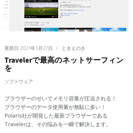
更新日
2021年3月27日
/
ときえのき
Travelerで最高のネットサーフィン
を
ソフトウェア
ブラウザーのせいでメモリ容量が圧迫される！
ブラウザーのデータ使用量が無駄に多い！
Polaris社が開発した最新ブラウザーである
Travelerは、その悩みを一瞬で解決します。