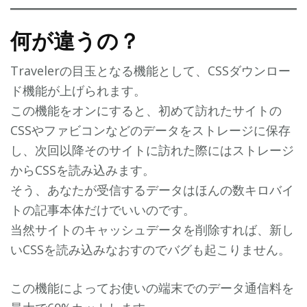
何が違うの？
Travelerの目玉となる機能として、CSSダウンロー
ド機能が上げられます。
この機能をオンにすると、初めて訪れたサイトの
CSSやファビコンなどのデータをストレージに保存
し、次回以降そのサイトに訪れた際にはストレージ
からCSSを読み込みます。
そう、あなたが受信するデータはほんの数キロバイ
トの記事本体だけでいいのです。
当然サイトのキャッシュデータを削除すれば、新し
いCSSを読み込みなおすのでバグも起こりません。
この機能によってお使いの端末でのデータ通信料を