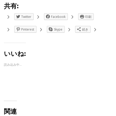
共有:
Twitter
Facebook
印刷
Pinterest
Skype
続き
いいね:
読み込み中...
関連