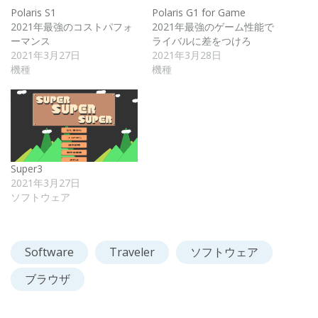
Polaris S1
Polaris G1 for Game
2021年最強のコストパフォ
2021年最強のゲーム性能で
ーマンス
ライバルに差をつけろ
2021年3月27日
2021年3月28日
機種
機種
Super3
2021年3月27日
ソフトウェア
Software
Traveler
ソフトウェア
ブラウザ