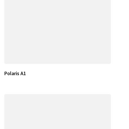
Polaris A1