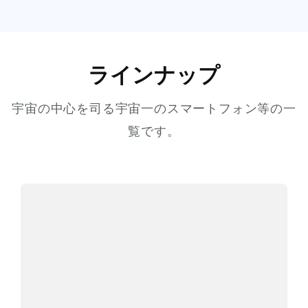
ラインナップ
宇宙の中心を司る宇宙一のスマートフォン等の一
覧です。