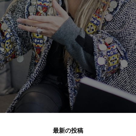
最新の投稿