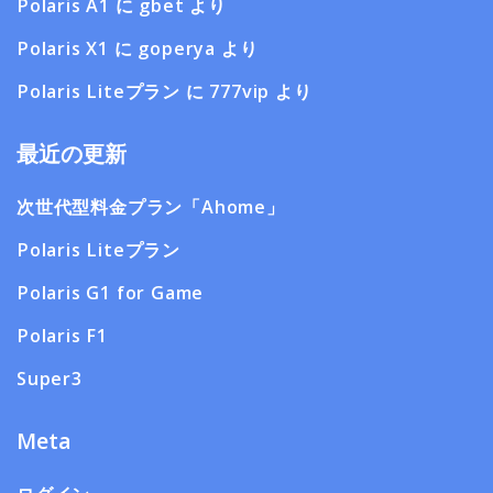
Polaris A1
に
gbet
より
Polaris X1
に
goperya
より
Polaris Liteプラン
に
777vip
より
最近の更新
次世代型料金プラン「Ahome」
Polaris Liteプラン
Polaris G1 for Game
Polaris F1
Super3
Meta