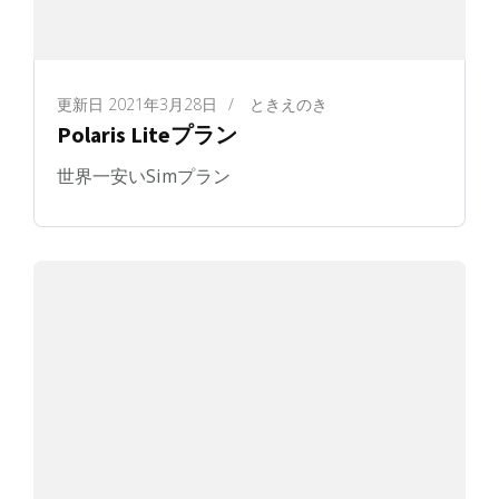
更新日
2021年3月28日
/
ときえのき
Polaris Liteプラン
世界一安いSimプラン