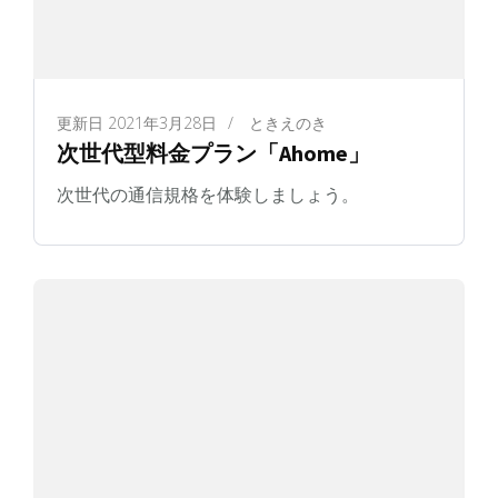
更新日
2021年3月28日
/
ときえのき
次世代型料金プラン「Ahome」
次世代の通信規格を体験しましょう。